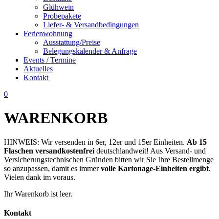
Glühwein
Probepakete
Liefer- & Versandbedingungen
Ferienwohnung
Ausstattung/Preise
Belegungskalender & Anfrage
Events / Termine
Aktuelles
Kontakt
0
WARENKORB
HINWEIS: Wir versenden in 6er, 12er und 15er Einheiten.
Ab 15
Flaschen versandkostenfrei
deutschlandweit! Aus Versand- und
Versicherungstechnischen Gründen bitten wir Sie Ihre Bestellmenge
so anzupassen, damit es immer
volle Kartonage-Einheiten ergibt
.
Vielen dank im voraus.
Ihr Warenkorb ist leer.
Kontakt